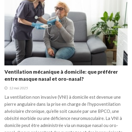
Ventilation mécanique à domicile: que préférer
entre masque nasal et oro-nasal?
12 mai 2025
La ventilation non invasive (VNI) à domicile est devenue une
pierre angulaire dans la prise en charge de l’hypoventilation
alvéolaire chronique, qu’elle soit causée par une BPCO, une
obésité morbide ou une déficience neuromusculaire. La VNI à
domicile peut être administrée via un masque nasal ou oro-