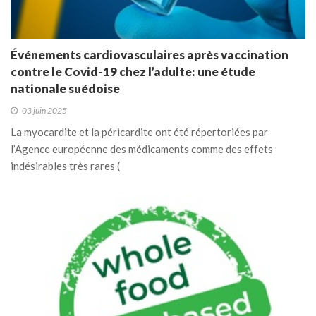
Événements cardiovasculaires après vaccination
contre le Covid-19 chez l’adulte: une étude
nationale suédoise
03 juin 2025
La myocardite et la péricardite ont été répertoriées par
l’Agence européenne des médicaments comme des effets
indésirables très rares (