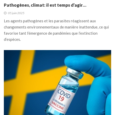
Pathogènes, climat: il est temps d’agir…
05 juin 2025
Les agents pathogènes et les parasites réagissent aux
changements environnementaux de manière inattendue, ce qui
favorise tant l’émergence de pandémies que l’extinction
d’espèces.