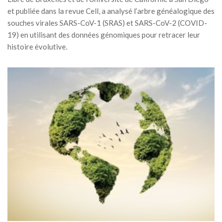
et publiée dans la revue Cell, a analysé l’arbre généalogique des
souches virales SARS-CoV-1 (SRAS) et SARS-CoV-2 (COVID-
19) en utilisant des données génomiques pour retracer leur
histoire évolutive.