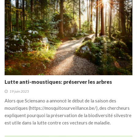
Lutte anti-moustiques: préserver les arbres
19 juin 2025
Alors que Sciensano a annoncé le début de la saison des
moustiques (https://mosquitosurveillance.be/), des chercheurs
expliquent pourquoi la préservation de la biodiversité silvestre
est utile dans la lutte contre ces vecteurs de maladie.