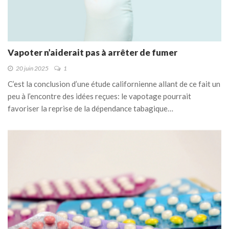
Vapoter n’aiderait pas à arrêter de fumer
20 juin 2025
1
C’est la conclusion d’une étude californienne allant de ce fait un
peu à l’encontre des idées reçues: le vapotage pourrait
favoriser la reprise de la dépendance tabagique…