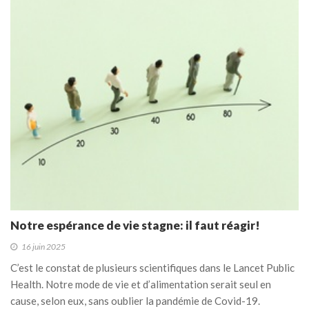
Notre espérance de vie stagne: il faut réagir!
16 juin 2025
C’est le constat de plusieurs scientifiques dans le Lancet Public
Health. Notre mode de vie et d’alimentation serait seul en
cause, selon eux, sans oublier la pandémie de Covid-19.