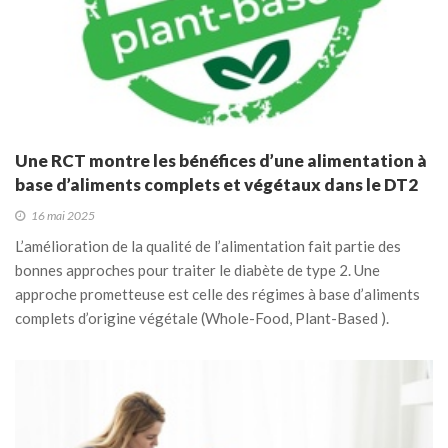
Une RCT montre les bénéfices d’une alimentation à
base d’aliments complets et végétaux dans le DT2
16 mai 2025
L’amélioration de la qualité de l’alimentation fait partie des
bonnes approches pour traiter le diabète de type 2. Une
approche prometteuse est celle des régimes à base d’aliments
complets d’origine végétale (Whole-Food, Plant-Based ).