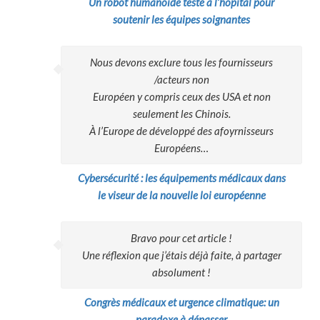
Un robot humanoïde testé à l’hôpital pour
soutenir les équipes soignantes
Nous devons exclure tous les fournisseurs
/acteurs non
Européen y compris ceux des USA et non
seulement les Chinois.
À l’Europe de développé des afoyrnisseurs
Européens…
Cybersécurité : les équipements médicaux dans
le viseur de la nouvelle loi européenne
Bravo pour cet article !
Une réflexion que j’étais déjà faite, à partager
absolument !
Congrès médicaux et urgence climatique: un
paradoxe à dépasser