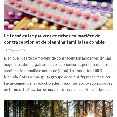
Le fossé entre pauvres et riches en matière de
contraception et de planning familial se comble
20 juin 2025
Bien que l’usage de moyens de contraception modernes (MCm)
augmente, des inégalités socio-économiques persistent dans la
planification familiale moderne (PFm). La Fondation Bill &
Melinda Gates a chargé un groupe de scientifiques de mesurer
l’avancement de la réduction des inégalités socio-économiques
en termes d’utilisation de moyens de contraception modernes.