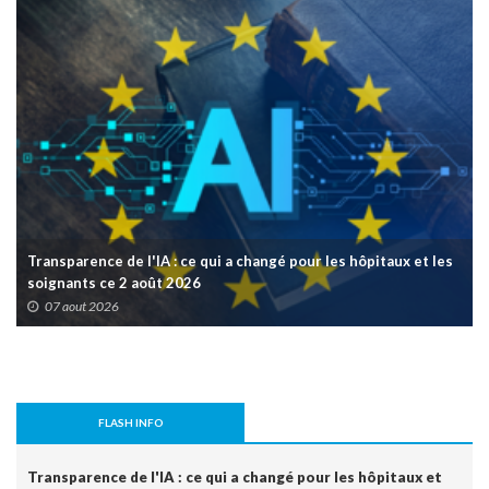
Transparence de l'IA : ce qui a changé pour les hôpitaux et les
soignants ce 2 août 2026
07 aout 2026
FLASH INFO
Transparence de l'IA : ce qui a changé pour les hôpitaux et