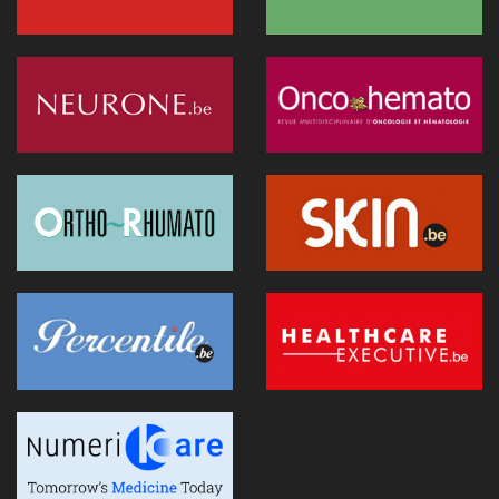
19 janvier 2026 - 14:33