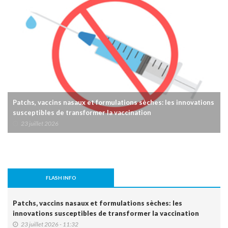
Patchs, vaccins nasaux et formulations sèches: les innovations
susceptibles de transformer la vaccination
23 juillet 2026
FLASH INFO
Patchs, vaccins nasaux et formulations sèches: les
innovations susceptibles de transformer la vaccination
23 juillet 2026 - 11:32