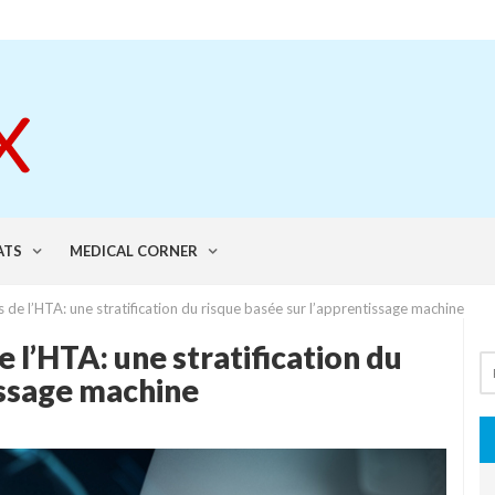
ATS
MEDICAL CORNER
 de l’HTA: une stratification du risque basée sur l’apprentissage machine
 l’HTA: une stratification du
issage machine