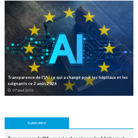
Transparence de l'IA : ce qui a changé pour les hôpitaux et les
soignants ce 2 août 2026
07 aout 2026
FLASH INFO