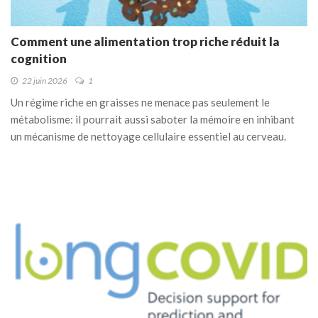
Comment une alimentation trop riche réduit la
cognition
22 juin 2026
1
Un régime riche en graisses ne menace pas seulement le
métabolisme: il pourrait aussi saboter la mémoire en inhibant
un mécanisme de nettoyage cellulaire essentiel au cerveau.