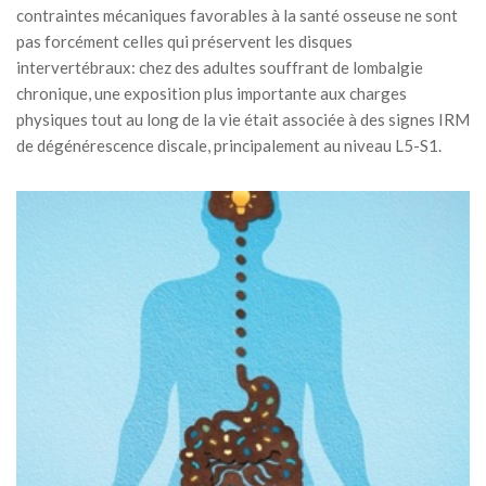
contraintes mécaniques favorables à la santé osseuse ne sont
pas forcément celles qui préservent les disques
intervertébraux: chez des adultes souffrant de lombalgie
chronique, une exposition plus importante aux charges
physiques tout au long de la vie était associée à des signes IRM
de dégénérescence discale, principalement au niveau L5-S1.