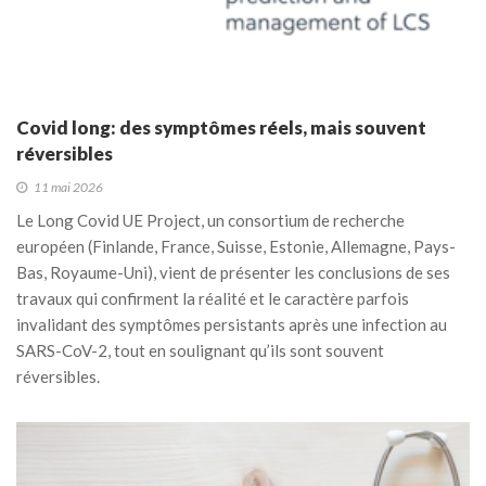
Covid long: des symptômes réels, mais souvent
réversibles
11 mai 2026
Le Long Covid UE Project, un consortium de recherche
européen (Finlande, France, Suisse, Estonie, Allemagne, Pays-
Bas, Royaume-Uni), vient de présenter les conclusions de ses
travaux qui confirment la réalité et le caractère parfois
invalidant des symptômes persistants après une infection au
SARS-CoV-2, tout en soulignant qu’ils sont souvent
réversibles.