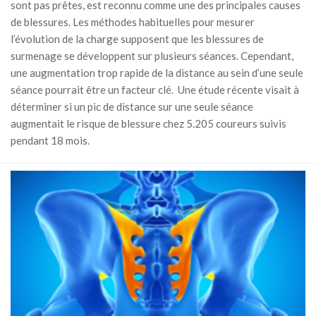
sont pas prêtes, est reconnu comme une des principales causes
de blessures. Les méthodes habituelles pour mesurer
l’évolution de la charge supposent que les blessures de
surmenage se développent sur plusieurs séances. Cependant,
une augmentation trop rapide de la distance au sein d’une seule
séance pourrait être un facteur clé. Une étude récente visait à
déterminer si un pic de distance sur une seule séance
augmentait le risque de blessure chez 5.205 coureurs suivis
pendant 18 mois.