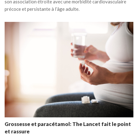
son association étroite avec une morbidité cardiovasculaire
précoce et persistante à l’âge adulte.
Grossesse et paracétamol: The Lancet fait le point
et rassure