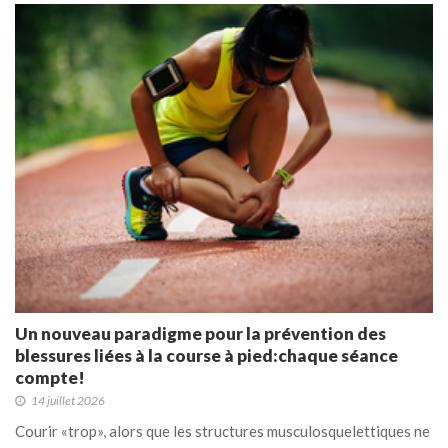
Un nouveau paradigme pour la prévention des
blessures liées à la course à pied:chaque séance
compte!
14 juillet 2026
Courir «trop», alors que les structures musculosquelettiques ne