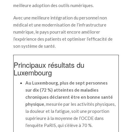
meilleure adoption des outils numériques.
Avec une meilleure intégration du personnel non
médical et une modernisation de l’infrastructure
numérique, le pays pourrait encore améliorer
l’expérience des patients et optimiser l’efficacité de
son système de santé.
Principaux résultats du
Luxembourg
Au Luxembourg, plus de sept personnes
sur dix (72 %) atteintes de maladies
chroniques déclarent être en bonne santé
physique
, mesurée par les activités physiques,
la douleur et la fatigue, soit une proportion
supérieure à la moyenne de l’OCDE dans
l’enquête PaRIS, qui s’élève à 70 %.