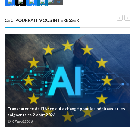
CECI POURRAIT VOUS INTÉRESSER
Transparence de l'IA : ce qui a changé pour les hôpitaux et les
soignants ce 2 août 2026
07 aout 2026