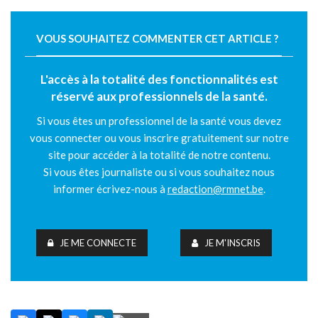
VOUS SOUHAITEZ COMMENTER CET ARTICLE ?
L'accès à la totalité des fonctionnalités est
réservé aux professionnels de la santé.
Si vous êtes un professionnel de la santé vous devez
vous connecter ou vous inscrire gratuitement sur notre
site pour accéder à la totalité de notre contenu.
Si vous êtes journaliste ou si vous souhaitez nous
informer écrivez-nous à
redaction@rmnet.be
.
JE ME CONNECTE
JE M'INSCRIS