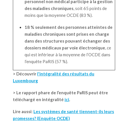
personnel non médical participe à la gestion
des maladies chroniques
, soit 65 points de
moins que la moyenne OCDE (83 %).
18 % seulement des personnes atteintes de
maladies chroniques sont prises en charge
dans des structures pouvant échanger des
dossiers médicaux par voie électronique
, ce
qui est inférieur à la moyenne de l’OCDE dans
l’enquête PaRIS (57 %).
> Découvrir
l'intégralité des résultats du
Luxembourg
> Le rapport phare de l’enquête PaRIS peut être
téléchargé en intégralité
ici
.
Lire aussi:
Les systèmes de santé tiennent-ils leurs
promesses? (Enquête OCDE)