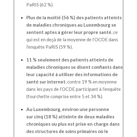
PaRIS (62 %).
Plus de la moitié (56 %) des patients atteints
de maladies chroniques au Luxembourg se
sentent aptes à gérer leur propre santé
, ce
qui est en deçà de la moyenne de l’OCDE dans
l’enquête PaRIS (59 %).
11 % seulement des patients atteints de
maladies chroniques se disent confiants dans
leur capacité à utiliser des informations de
santé sur internet
, contre 19 % en moyenne
dans les pays de l’OCDE participant à l’enquête
(fourchette comprise entre 5 et 34 %).
Au Luxembourg, environ une personne
sur cinq (18 %) atteinte de deux maladies
chroniques ou plus est prise en charge dans
des structures de soins primaires où le