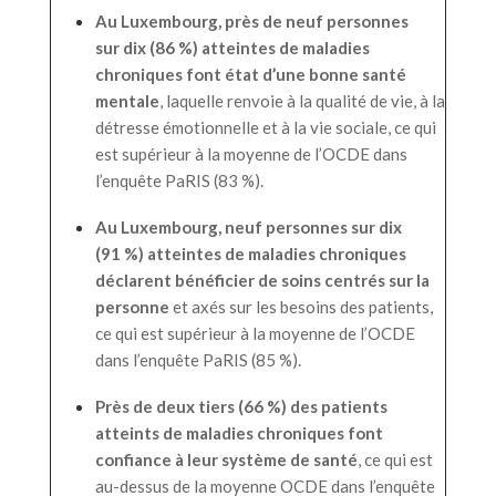
Au Luxembourg, près de neuf personnes
sur dix (86 %) atteintes de maladies
chroniques font état d’une bonne santé
mentale
, laquelle renvoie à la qualité de vie, à la
détresse émotionnelle et à la vie sociale, ce qui
est supérieur à la moyenne de l’OCDE dans
l’enquête PaRIS (83 %).
Au Luxembourg, neuf personnes sur dix
(91 %) atteintes de maladies chroniques
déclarent bénéficier de soins centrés sur la
personne
et axés sur les besoins des patients,
ce qui est supérieur à la moyenne de l’OCDE
dans l’enquête PaRIS (85 %).
Près de deux tiers (66 %) des patients
atteints de maladies chroniques font
confiance à leur système de santé
, ce qui est
au-dessus de la moyenne OCDE dans l’enquête