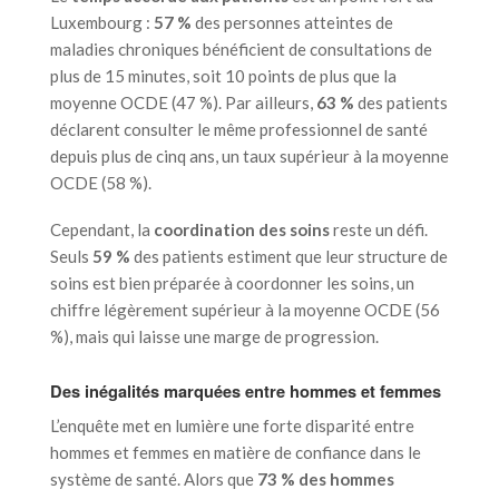
Luxembourg :
57 %
des personnes atteintes de
maladies chroniques bénéficient de consultations de
plus de 15 minutes, soit 10 points de plus que la
moyenne OCDE (47 %). Par ailleurs,
63 %
des patients
déclarent consulter le même professionnel de santé
depuis plus de cinq ans, un taux supérieur à la moyenne
OCDE (58 %).
Cependant, la
coordination des soins
reste un défi.
Seuls
59 %
des patients estiment que leur structure de
soins est bien préparée à coordonner les soins, un
chiffre légèrement supérieur à la moyenne OCDE (56
%), mais qui laisse une marge de progression.
Des inégalités marquées entre hommes et femmes
L’enquête met en lumière une forte disparité entre
hommes et femmes en matière de confiance dans le
système de santé. Alors que
73 % des hommes