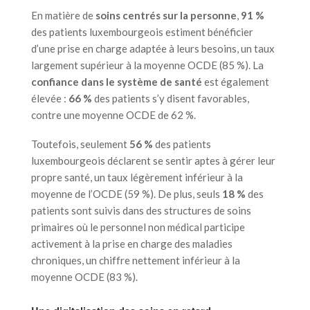
En matière de
soins centrés sur la personne
,
91 %
des patients luxembourgeois estiment bénéficier
d’une prise en charge adaptée à leurs besoins, un taux
largement supérieur à la moyenne OCDE (85 %). La
confiance dans le système de santé
est également
élevée :
66 %
des patients s’y disent favorables,
contre une moyenne OCDE de 62 %.
Toutefois, seulement
56 %
des patients
luxembourgeois déclarent se sentir aptes à gérer leur
propre santé, un taux légèrement inférieur à la
moyenne de l’OCDE (59 %). De plus, seuls
18 %
des
patients sont suivis dans des structures de soins
primaires où le personnel non médical participe
activement à la prise en charge des maladies
chroniques, un chiffre nettement inférieur à la
moyenne OCDE (83 %).