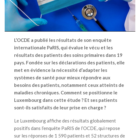
L’OCDE a publié les résultats de son enquête
internationale PaRIS, qui évalue le vécu et les
résultats des patients des soins primaires dans 19
pays. Fondée sur les déclarations des patients, elle
met en évidence la nécessité d’adapter les
systèmes de santé pour mieux répondre aux
besoins des patients, notamment ceux atteints de
maladies chroniques. Comment se positionne le
Luxembourg dans cette étude ? Et ses patients
sont-ils satisfaits de leur prise en charge ?
Le Luxembourg affiche des résultats globalement
positifs dans l’enquête PaRIS de l’OCDE, qui repose
sur les réponses de 1 590 patients et 52 structures de