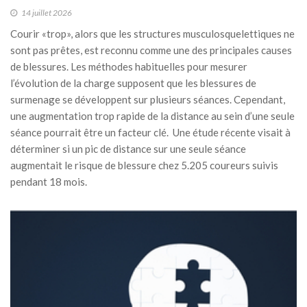
14 juillet 2026
Courir «trop», alors que les structures musculosquelettiques ne
sont pas prêtes, est reconnu comme une des principales causes
de blessures. Les méthodes habituelles pour mesurer
l’évolution de la charge supposent que les blessures de
surmenage se développent sur plusieurs séances. Cependant,
une augmentation trop rapide de la distance au sein d’une seule
séance pourrait être un facteur clé. Une étude récente visait à
déterminer si un pic de distance sur une seule séance
augmentait le risque de blessure chez 5.205 coureurs suivis
pendant 18 mois.