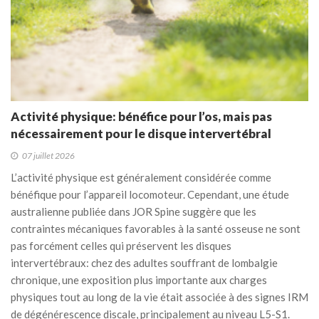
Activité physique: bénéfice pour l’os, mais pas
nécessairement pour le disque intervertébral
07 juillet 2026
L’activité physique est généralement considérée comme
bénéfique pour l’appareil locomoteur. Cependant, une étude
australienne publiée dans JOR Spine suggère que les
contraintes mécaniques favorables à la santé osseuse ne sont
pas forcément celles qui préservent les disques
intervertébraux: chez des adultes souffrant de lombalgie
chronique, une exposition plus importante aux charges
physiques tout au long de la vie était associée à des signes IRM
de dégénérescence discale, principalement au niveau L5-S1.