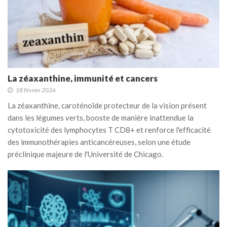
La zéaxanthine, immunité et cancers
18 février 2026
La zéaxanthine, caroténoïde protecteur de la vision présent
dans les légumes verts, booste de manière inattendue la
cytotoxicité des lymphocytes T CD8+ et renforce l'efficacité
des immunothérapies anticancéreuses, selon une étude
préclinique majeure de l'Université de Chicago.