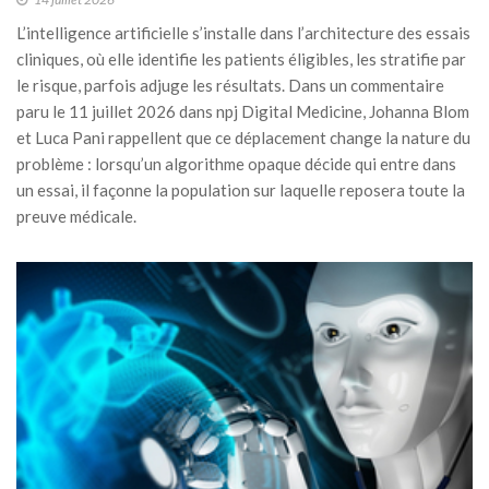
L’intelligence artificielle s’installe dans l’architecture des essais
cliniques, où elle identifie les patients éligibles, les stratifie par
le risque, parfois adjuge les résultats. Dans un commentaire
paru le 11 juillet 2026 dans npj Digital Medicine, Johanna Blom
et Luca Pani rappellent que ce déplacement change la nature du
problème : lorsqu’un algorithme opaque décide qui entre dans
un essai, il façonne la population sur laquelle reposera toute la
preuve médicale.