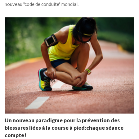
nouveau "code de conduite" mondial.
Un nouveau paradigme pour la prévention des
blessures liées à la course à pied:chaque séance
compte!