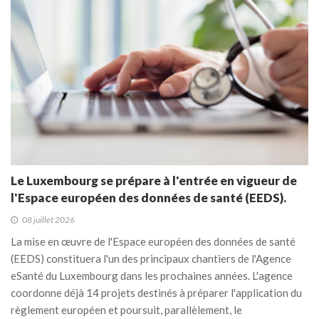
Le Luxembourg se prépare à l'entrée en vigueur de
l'Espace européen des données de santé (EEDS).
08 juillet 2026
La mise en œuvre de l'Espace européen des données de santé
(EEDS) constituera l'un des principaux chantiers de l'Agence
eSanté du Luxembourg dans les prochaines années. L'agence
coordonne déjà 14 projets destinés à préparer l'application du
règlement européen et poursuit, parallèlement, le