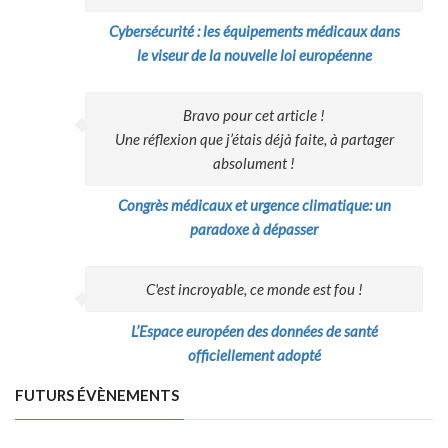
Cybersécurité : les équipements médicaux dans
le viseur de la nouvelle loi européenne
Bravo pour cet article !
Une réflexion que j’étais déjà faite, à partager
absolument !
Congrès médicaux et urgence climatique: un
paradoxe à dépasser
C'est incroyable, ce monde est fou !
L’Espace européen des données de santé
officiellement adopté
FUTURS ÉVÈNEMENTS