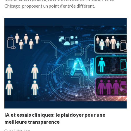
Chicago, proposent un point d’entrée différent.
IA et essais cliniques: le plaidoyer pour une
meilleure transparence
14 juillet 2026