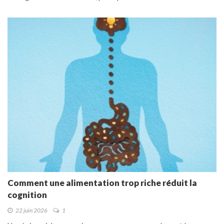
Comment une alimentation trop riche réduit la
cognition
22 juin 2026
1