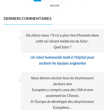
Suivant
DERNIERS COMMENTAIRES
Où allons-nous ? Il n'y a plus rien d'humain dans
cette soi-disant médecine du futur .
Quel futur ?
Un robot humanoïde testé à l’hôpital pour
soutenir les équipes soignantes
Nous devons exclure tous les fournisseurs
/acteurs non
Européen y compris ceux des USA et non
seulement les Chinois.
À l’Europe de développé des afoyrnisseurs
Européens…