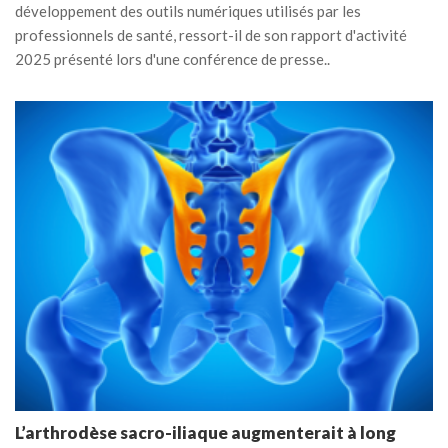
développement des outils numériques utilisés par les
professionnels de santé, ressort-il de son rapport d'activité
2025 présenté lors d'une conférence de presse..
L’arthrodèse sacro-iliaque augmenterait à long