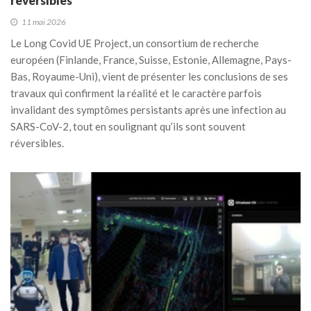
réversibles
11 mai 2026
Le Long Covid UE Project, un consortium de recherche
européen (Finlande, France, Suisse, Estonie, Allemagne, Pays-
Bas, Royaume-Uni), vient de présenter les conclusions de ses
travaux qui confirment la réalité et le caractère parfois
invalidant des symptômes persistants après une infection au
SARS-CoV-2, tout en soulignant qu’ils sont souvent
réversibles.