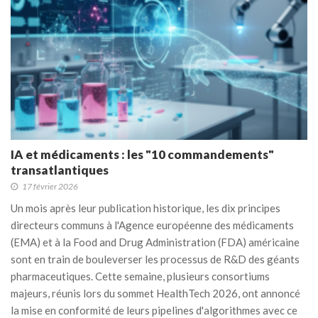
IA et médicaments : les "10 commandements"
transatlantiques
17 février 2026
Un mois après leur publication historique, les dix principes
directeurs communs à l'Agence européenne des médicaments
(EMA) et à la Food and Drug Administration (FDA) américaine
sont en train de bouleverser les processus de R&D des géants
pharmaceutiques. Cette semaine, plusieurs consortiums
majeurs, réunis lors du sommet HealthTech 2026, ont annoncé
la mise en conformité de leurs pipelines d'algorithmes avec ce