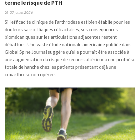
terme le risque de PTH
07 juillet 2026
Si l’efficacité clinique de l’arthrodèse est bien établie pour les
douleurs sacro-iliaques réfractaires, ses conséquences
biomécaniques sur les articulations adjacentes restent
débattues. Une vaste étude nationale américaine publiée dans
Global Spine Journal suggère qu’elle pourrait être associée à
une augmentation du risque de recours ultérieur à une prothèse
totale de hanche chez les patients présentant déjà une
coxarthrose non opérée.