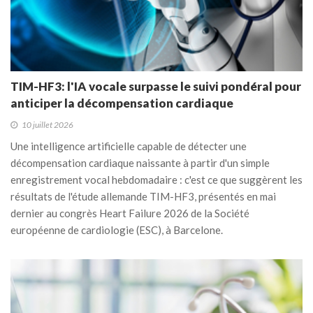
TIM-HF3: l'IA vocale surpasse le suivi pondéral pour
anticiper la décompensation cardiaque
10 juillet 2026
Une intelligence artificielle capable de détecter une
décompensation cardiaque naissante à partir d'un simple
enregistrement vocal hebdomadaire : c'est ce que suggèrent les
résultats de l'étude allemande TIM-HF3, présentés en mai
dernier au congrès Heart Failure 2026 de la Société
européenne de cardiologie (ESC), à Barcelone.