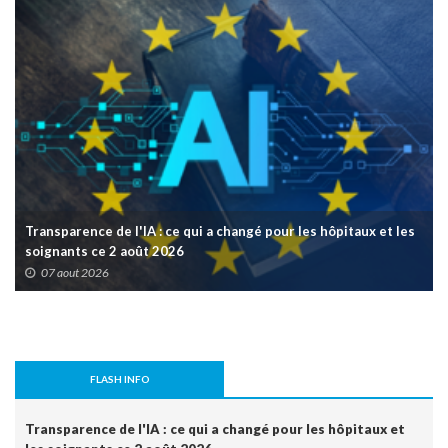
Transparence de l'IA : ce qui a changé pour les hôpitaux et les
soignants ce 2 août 2026
07 aout 2026
FLASH INFO
Transparence de l'IA : ce qui a changé pour les hôpitaux et