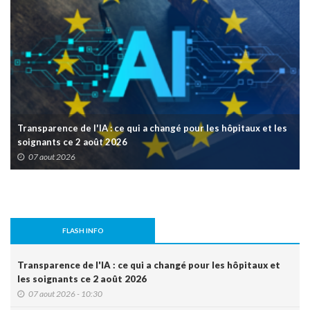
Transparence de l'IA : ce qui a changé pour les hôpitaux et les
soignants ce 2 août 2026
07 aout 2026
FLASH INFO
Transparence de l'IA : ce qui a changé pour les hôpitaux et
les soignants ce 2 août 2026
07 aout 2026 - 10:30