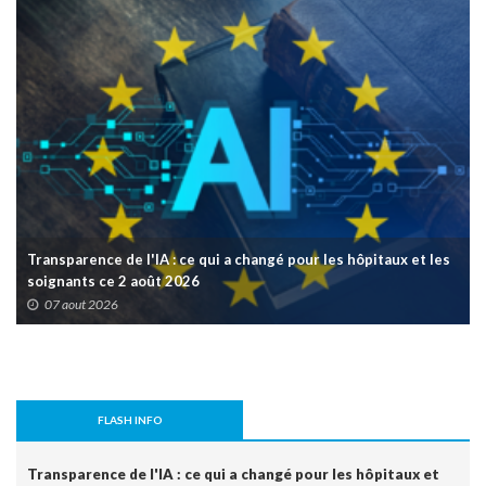
Transparence de l'IA : ce qui a changé pour les hôpitaux et les
soignants ce 2 août 2026
07 aout 2026
FLASH INFO
Transparence de l'IA : ce qui a changé pour les hôpitaux et