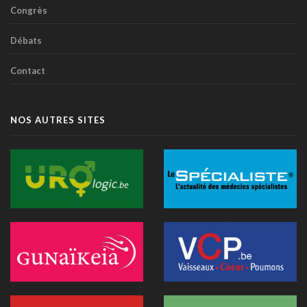
Congrès
Débats
Contact
NOS AUTRES SITES