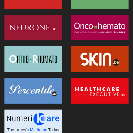
20 janvier 2026 - 08:05