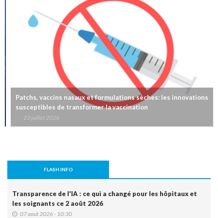
Patchs, vaccins nasaux et formulations sèches: les innovations
susceptibles de transformer la vaccination
23 juillet 2026
FLASH INFO
Transparence de l'IA : ce qui a changé pour les hôpitaux et
les soignants ce 2 août 2026
07 aout 2026 - 10:30