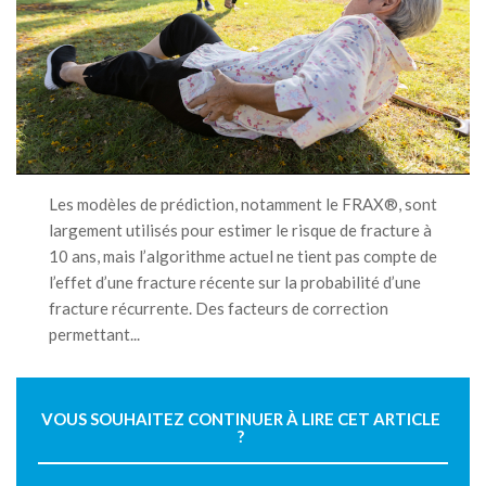
Les modèles de prédiction, notamment le FRAX®, sont
largement utilisés pour estimer le risque de fracture à
10 ans, mais l’algorithme actuel ne tient pas compte de
l’effet d’une fracture récente sur la probabilité d’une
fracture récurrente. Des facteurs de correction
permettant...
VOUS SOUHAITEZ CONTINUER À LIRE CET ARTICLE
?