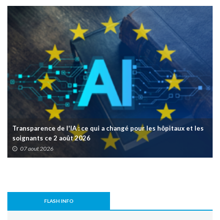
Transparence de l'IA : ce qui a changé pour les hôpitaux et les
soignants ce 2 août 2026
07 aout 2026
FLASH INFO