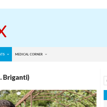
ATS
MEDICAL CORNER
 Briganti)