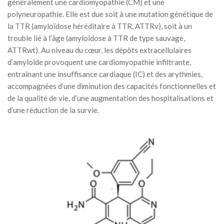
généralement une cardiomyopathie (CM) et une
polyneuropathie. Elle est due soit à une mutation génétique de
la TTR (amyloïdose héréditaire à TTR, ATTRv), soit à un
trouble lié à l’âge (amyloïdose à TTR de type sauvage,
ATTRwt). Au niveau du cœur, les dépôts extracellulaires
d’amyloïde provoquent une cardiomyopathie infiltrante,
entraînant une insuffisance cardiaque (IC) et des arythmies,
accompagnées d’une diminution des capacités fonctionnelles et
de la qualité de vie, d’une augmentation des hospitalisations et
d’une réduction de la survie.