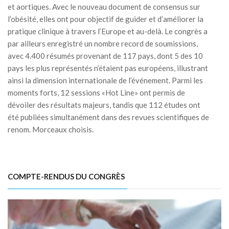
et aortiques. Avec le nouveau document de consensus sur
l’obésité, elles ont pour objectif de guider et d’améliorer la
pratique clinique à travers l’Europe et au-delà. Le congrès a
par ailleurs enregistré un nombre record de soumissions,
avec 4.400 résumés provenant de 117 pays, dont 5 des 10
pays les plus représentés n’étaient pas européens, illustrant
ainsi la dimension internationale de l’événement. Parmi les
moments forts, 12 sessions «Hot Line» ont permis de
dévoiler des résultats majeurs, tandis que 112 études ont
été publiées simultanément dans des revues scientifiques de
renom. Morceaux choisis.
COMPTE-RENDUS DU CONGRÈS