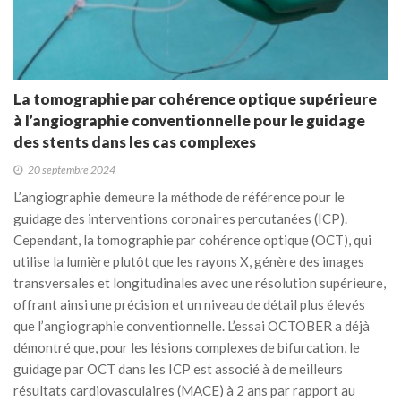
La tomographie par cohérence optique supérieure
à l’angiographie conventionnelle pour le guidage
des stents dans les cas complexes
20 septembre 2024
L’angiographie demeure la méthode de référence pour le
guidage des interventions coronaires percutanées (ICP).
Cependant, la tomographie par cohérence optique (OCT), qui
utilise la lumière plutôt que les rayons X, génère des images
transversales et longitudinales avec une résolution supérieure,
offrant ainsi une précision et un niveau de détail plus élevés
que l’angiographie conventionnelle. L’essai OCTOBER a déjà
démontré que, pour les lésions complexes de bifurcation, le
guidage par OCT dans les ICP est associé à de meilleurs
résultats cardiovasculaires (MACE) à 2 ans par rapport au