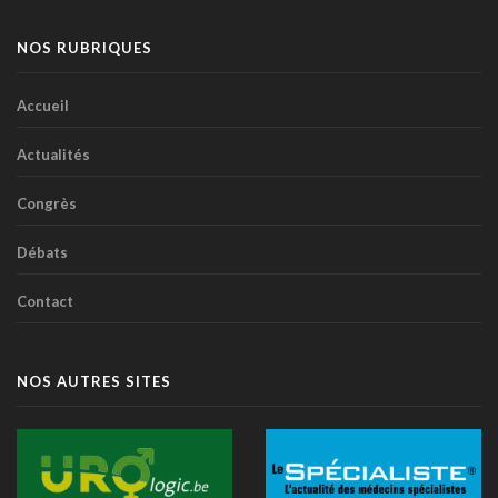
NOS RUBRIQUES
Accueil
Actualités
Congrès
Débats
Contact
NOS AUTRES SITES