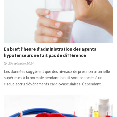
En bref: l’heure d’administration des agents
hypotenseurs ne fait pas de différence
20 septembre 2024
Les données suggèrent que des niveaux de pression artérielle
supérieurs à la normale pendant la nuit sont associés à un
risque accru d’événements cardiovasculaires. Cependant…