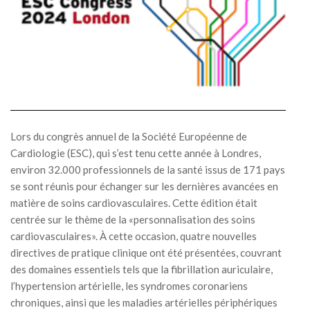
Lors du congrès annuel de la Société Européenne de
Cardiologie (ESC), qui s’est tenu cette année à Londres,
environ 32.000 professionnels de la santé issus de 171 pays
se sont réunis pour échanger sur les dernières avancées en
matière de soins cardiovasculaires. Cette édition était
centrée sur le thème de la «personnalisation des soins
cardiovasculaires». À cette occasion, quatre nouvelles
directives de pratique clinique ont été présentées, couvrant
des domaines essentiels tels que la fibrillation auriculaire,
l’hypertension artérielle, les syndromes coronariens
chroniques, ainsi que les maladies artérielles périphériques