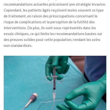
recommandations actuelles préconisent une stratégie invasive.
Cependant, les patients âgés reçoivent moins souvent ce type
de traitement, en raison des préoccupations concernant le
risque de complications et la perception de la futilité des
interventions. De plus, ils sont sous-représentés dans les
essais cliniques, ce qui limite les recommandations basées sur
des preuves solides pour cette population, rendant les soins
non standardisés.