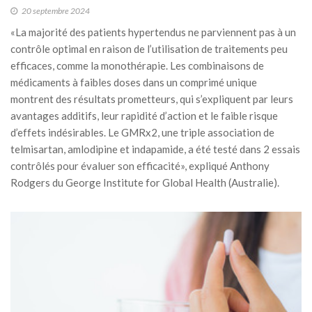
20 septembre 2024
«La majorité des patients hypertendus ne parviennent pas à un
contrôle optimal en raison de l’utilisation de traitements peu
efficaces, comme la monothérapie. Les combinaisons de
médicaments à faibles doses dans un comprimé unique
montrent des résultats prometteurs, qui s’expliquent par leurs
avantages additifs, leur rapidité d’action et le faible risque
d’effets indésirables. Le GMRx2, une triple association de
telmisartan, amlodipine et indapamide, a été testé dans 2 essais
contrôlés pour évaluer son efficacité», expliqué Anthony
Rodgers du George Institute for Global Health (Australie).