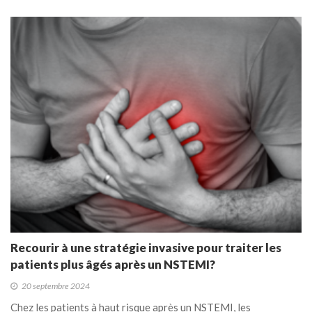
Recourir à une stratégie invasive pour traiter les
patients plus âgés après un NSTEMI?
20 septembre 2024
Chez les patients à haut risque après un NSTEMI, les