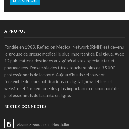
JE M'INSCRIS
A PROPOS
Fondée en 1989, Reflexion Medical Network (RMN) est devenu
le groupe de presse médical le plus important de Belgique. Avec
12 publications destinées aux généralistes, spécialistes et
pharmaciens, l’ensemble des titres touchent plus de 35.000
professionnels de la santé. Aujourd’hui ils retrouvent
l’ensemble de leurs publications en digital (newsletters et
website) et forment une des plus importante communauté de
professionnels de la santé en ligne.
RESTEZ CONNECTÉS
Abonnez-vous à notre Newsletter