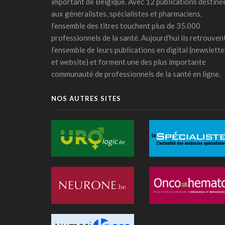
important de Belgique. Avec 12 publications destiné
aux généralistes, spécialistes et pharmaciens,
l’ensemble des titres touchent plus de 35.000
professionnels de la santé. Aujourd’hui ils retrouven
l’ensemble de leurs publications en digital (newslette
et website) et forment une des plus importante
communauté de professionnels de la santé en ligne.
NOS AUTRES SITES