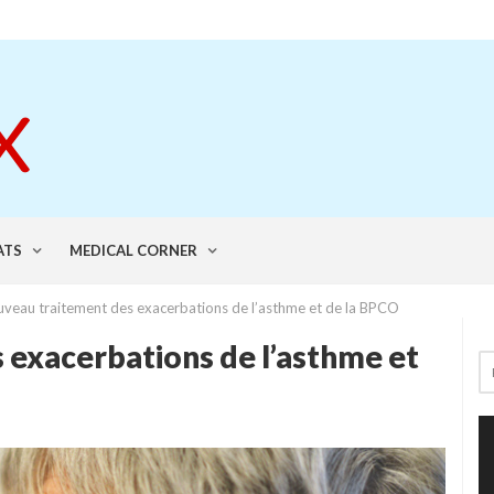
ATS
MEDICAL CORNER
veau traitement des exacerbations de l’asthme et de la BPCO
 exacerbations de l’asthme et