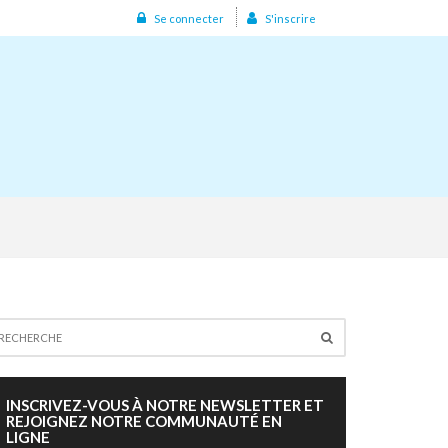
Se connecter
S'inscrire
INSCRIVEZ-VOUS À NOTRE NEWSLETTER ET
REJOIGNEZ NOTRE COMMUNAUTÉ EN
LIGNE