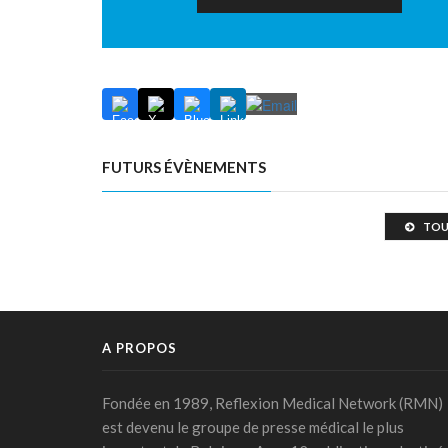
FUTURS ÉVÈNEMENTS
TOU
A PROPOS
Fondée en 1989, Reflexion Medical Network (RMN)
est devenu le groupe de presse médical le plus