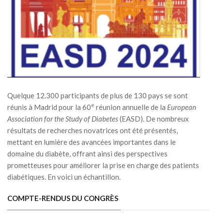
Quelque 12.300 participants de plus de 130 pays se sont
e
réunis à Madrid pour la 60
réunion annuelle de la
European
Association for the Study of Diabetes
(EASD). De nombreux
résultats de recherches novatrices ont été présentés,
mettant en lumière des avancées importantes dans le
domaine du diabète, offrant ainsi des perspectives
prometteuses pour améliorer la prise en charge des patients
diabétiques. En voici un échantillon.
COMPTE-RENDUS DU CONGRÈS