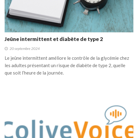
Jeûne intermittent et diabète de type 2
20 septembre 2024
Le jeûne intermittent améliore le contrôle de la glycémie chez
les adultes présentant un risque de diabète de type 2, quelle
que soit l’heure de la journée.