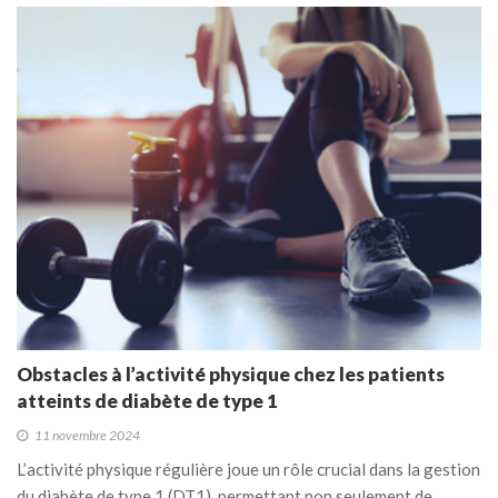
Obstacles à l’activité physique chez les patients
atteints de diabète de type 1
11 novembre 2024
L’activité physique régulière joue un rôle crucial dans la gestion
du diabète de type 1 (DT1), permettant non seulement de