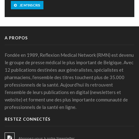
JE M'INSCRIS
A PROPOS
Fondée en 1989, Reflexion Medical Network (RMN) est devenu
le groupe de presse médical le plus important de Belgique. Avec
12 publications destinées aux généralistes, spécialistes et
pharmaciens, l’ensemble des titres touchent plus de 35.000
professionnels de la santé. Aujourd’hui ils retrouvent
l’ensemble de leurs publications en digital (newsletters et
website) et forment une des plus importante communauté de
professionnels de la santé en ligne.
RESTEZ CONNECTÉS
Abonnez-vous à notre Newsletter