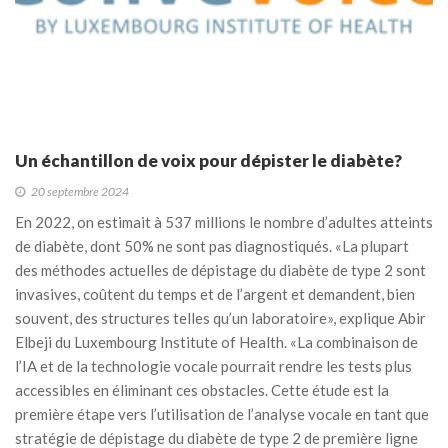
Un échantillon de voix pour dépister le diabète?
20 septembre 2024
En 2022, on estimait à 537 millions le nombre d’adultes atteints
de diabète, dont 50% ne sont pas diagnostiqués. «La plupart
des méthodes actuelles de dépistage du diabète de type 2 sont
invasives, coûtent du temps et de l’argent et demandent, bien
souvent, des structures telles qu’un laboratoire», explique Abir
Elbeji du Luxembourg Institute of Health. «La combinaison de
l’IA et de la technologie vocale pourrait rendre les tests plus
accessibles en éliminant ces obstacles. Cette étude est la
première étape vers l’utilisation de l’analyse vocale en tant que
stratégie de dépistage du diabète de type 2 de première ligne