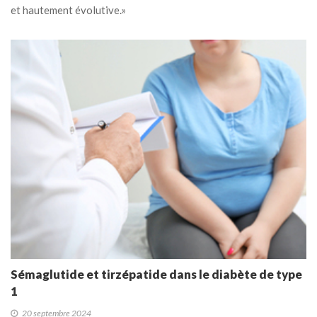
et hautement évolutive.»
Sémaglutide et tirzépatide dans le diabète de type
1
20 septembre 2024