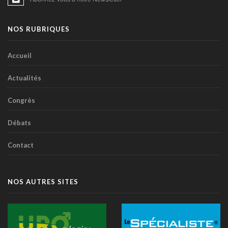
NOS RUBRIQUES
Accueil
Actualités
Congrès
Débats
Contact
NOS AUTRES SITES