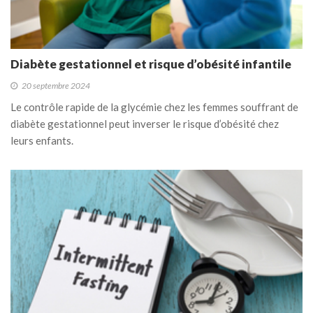
Diabète gestationnel et risque d’obésité infantile
20 septembre 2024
Le contrôle rapide de la glycémie chez les femmes souffrant de
diabète gestationnel peut inverser le risque d’obésité chez
leurs enfants.