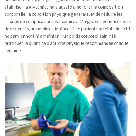
stabiliser la glycémie, mais aussi d’améliorer la composition
corporelle, la condition physique générale, et de réduire les
risques de complications vasculaires. Malgré ces bénéfices bien
documentés, un nombre significatif de patients atteints de DT1
ne parviennent ni à maintenir un poids corporel sain, ni à
pratiquer la quantité d’activité physique recommandée chaque
semaine.